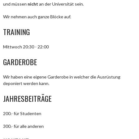
und müssen
nicht
an der Universität sein.
Wir nehmen auch ganze Blöcke auf.
TRAINING
Mittwoch 20:30 - 22:00
GARDEROBE
Wir haben eine eigene Garderobe in welcher die Ausrüstung
deponiert werden kann.
JAHRESBEITRÄGE
200.- für Studenten
300.- für alle anderen