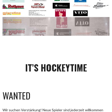
IT’S HOCKEYTIME
WANTED
Wir suchen Verstärkung! Neue Spieler sind jederzeit willkommen