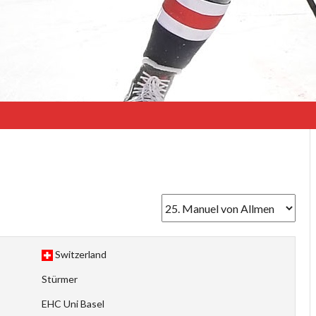
Switzerland
Stürmer
EHC Uni Basel