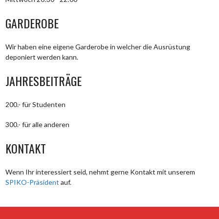
GARDEROBE
Wir haben eine eigene Garderobe in welcher die Ausrüstung
deponiert werden kann.
JAHRESBEITRÄGE
200.- für Studenten
300.- für alle anderen
KONTAKT
Wenn Ihr interessiert seid, nehmt gerne Kontakt mit unserem
SPIKO-Präsident
auf.