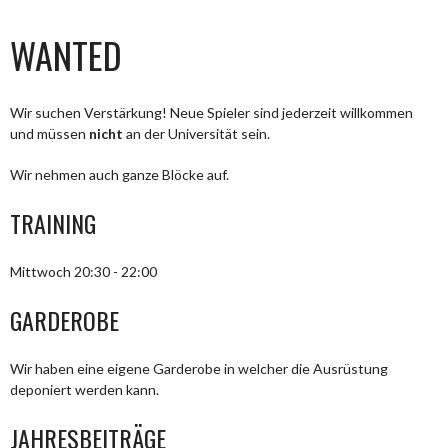
WANTED
Wir suchen Verstärkung! Neue Spieler sind jederzeit willkommen
und müssen
nicht
an der Universität sein.
Wir nehmen auch ganze Blöcke auf.
TRAINING
Mittwoch 20:30 - 22:00
GARDEROBE
Wir haben eine eigene Garderobe in welcher die Ausrüstung
deponiert werden kann.
JAHRESBEITRÄGE