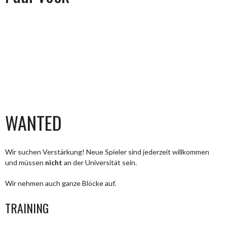
WANTED
Wir suchen Verstärkung! Neue Spieler sind jederzeit willkommen
und müssen
nicht
an der Universität sein.
Wir nehmen auch ganze Blöcke auf.
TRAINING