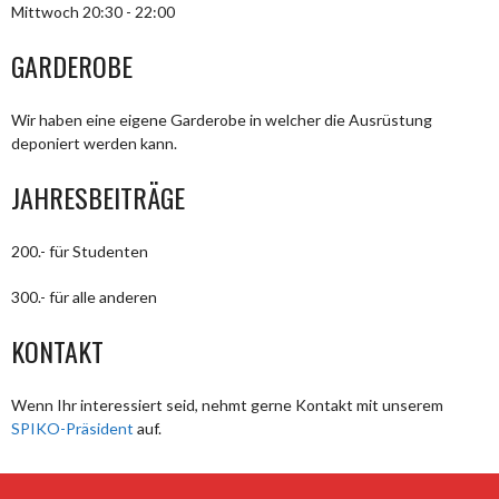
Mittwoch 20:30 - 22:00
GARDEROBE
Wir haben eine eigene Garderobe in welcher die Ausrüstung
deponiert werden kann.
JAHRESBEITRÄGE
200.- für Studenten
300.- für alle anderen
KONTAKT
Wenn Ihr interessiert seid, nehmt gerne Kontakt mit unserem
SPIKO-Präsident
auf.